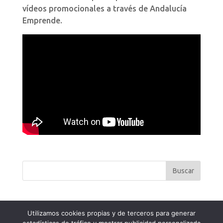
vídeos promocionales a través de Andalucía
Emprende.
Utilizamos cookies propias y de terceros para generar