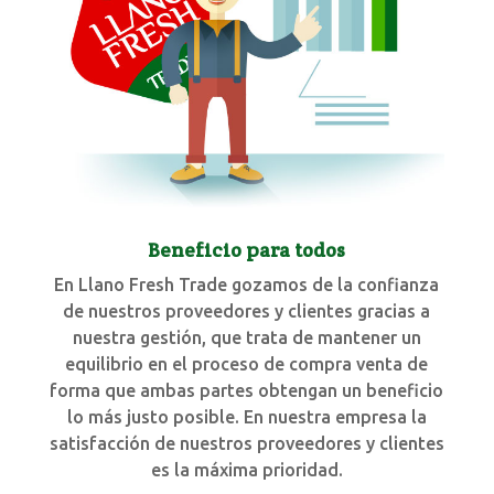
Beneficio para todos
En Llano Fresh Trade gozamos de la confianza
de nuestros proveedores y clientes gracias a
nuestra gestión, que trata de mantener un
equilibrio en el proceso de compra venta de
forma que ambas partes obtengan un beneficio
lo más justo posible. En nuestra empresa la
satisfacción de nuestros proveedores y clientes
es la máxima prioridad.