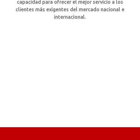
capacidad para ofrecer el mejor servicio a los
clientes más exigentes del mercado nacional e
internacional.