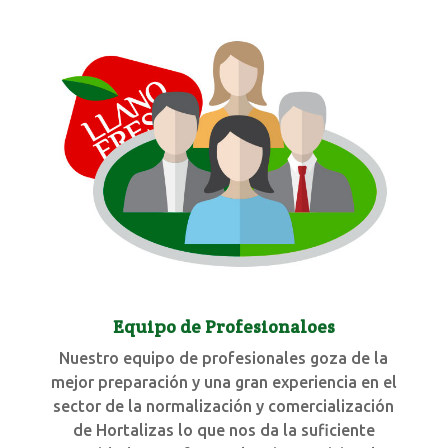
Equipo de Profesionaloes
Nuestro equipo de profesionales goza de la
mejor preparación y una gran experiencia en el
sector de la normalización y comercialización
de Hortalizas lo que nos da la suficiente