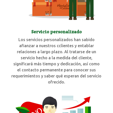
Servicio personalizado
Los servicios personalizados han sabido
afianzar a nuestros cclientes y entablar
relaciones a largo plazo. Al tratarse de un
servicio hecho a la medida del cliente,
significará más tiempo y dedicación, así como
el contacto permanente para conocer sus
requerimientos y saber qué esperan del servicio
ofrecido.