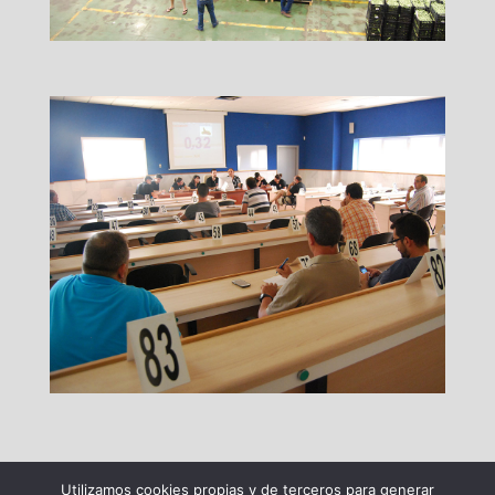
Utilizamos cookies propias y de terceros para generar