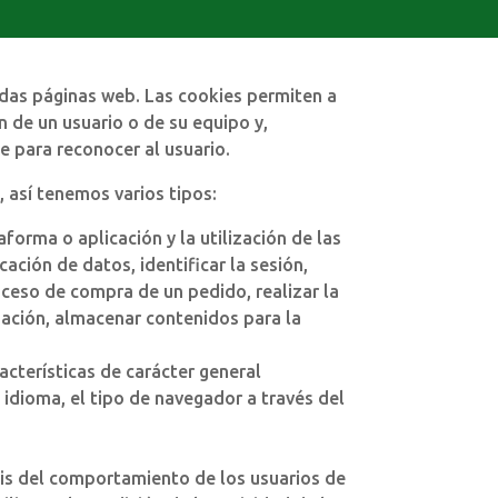
das páginas web. Las cookies permiten a
 de un usuario o de su equipo y,
e para reconocer al usuario.
, así tenemos varios tipos:
forma o aplicación y la utilización de las
ación de datos, identificar la sesión,
oceso de compra de un pedido, realizar la
egación, almacenar contenidos para la
acterísticas de carácter general
 idioma, el tipo de navegador a través del
isis del comportamiento de los usuarios de