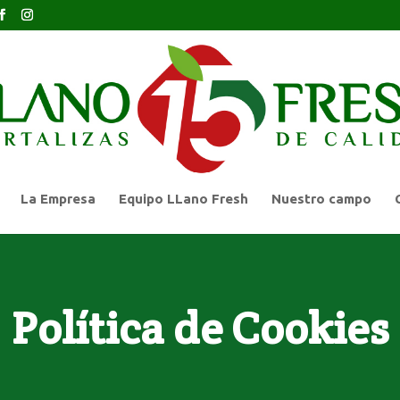
La Empresa
Equipo LLano Fresh
Nuestro campo
Política de Cookies