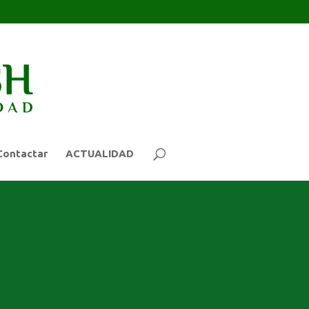
Contactar
ACTUALIDAD