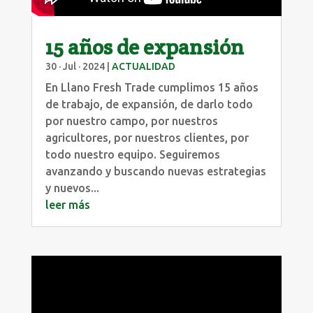
15 años de expansión
30 · Jul · 2024
|
ACTUALIDAD
En Llano Fresh Trade cumplimos 15 años
de trabajo, de expansión, de darlo todo
por nuestro campo, por nuestros
agricultores, por nuestros clientes, por
todo nuestro equipo. Seguiremos
avanzando y buscando nuevas estrategias
y nuevos...
leer más