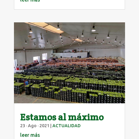
Estamos al máximo
23 · Ago · 2021
|
ACTUALIDAD
leer más