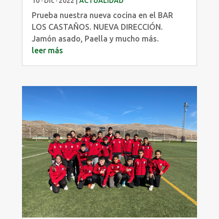
10 · Dic · 2022
|
ACTUALIDAD
Prueba nuestra nueva cocina en el BAR
LOS CASTAÑOS. NUEVA DIRECCIÓN.
Jamón asado, Paella y mucho más.
leer más