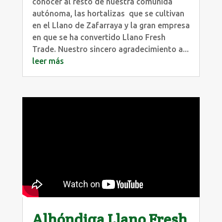
conocer al resto de nuestra comunida
autónoma, las hortalizas que se cultivan
en el Llano de Zafarraya y la gran empresa
en que se ha convertido Llano Fresh
Trade. Nuestro sincero agradecimiento a...
leer más
Alhóndiga Llano Fresh