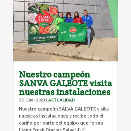
Nuestro campeón
SANVA GALEOTE visita
nuestras instalaciones
25 · Ene · 2023
|
ACTUALIDAD
Nuestro campeón SALVA GALEOTE visita
nuestras instalaciones y recibe todo el
cariño por parte del equipo que forma
Llano Fresh.Gracias Salva! 💪💪