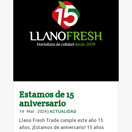
Estamos de 15
aniversario
14 · Mar · 2024
|
ACTUALIDAD
Llano Fresh Trade cumple este año 15
años. ¡Estamos de aniversario! 15 años