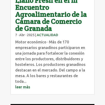
Llano Fresh en el III
Encuentro
Agroalimentario de la
Cámara de Comercio
de Granada
7 · Abr · 2025
|
ACTUALIDAD
Motor económico · Más de 170
empresarios granadinos participaron en
una jornada para fortalecer la conexión
entre los productores, distribuidores y
hosteleros. Los productores granadinos
destacan en el mercado. Del campo a la
mesa. A los bares y restaurantes de
toda...
leer más