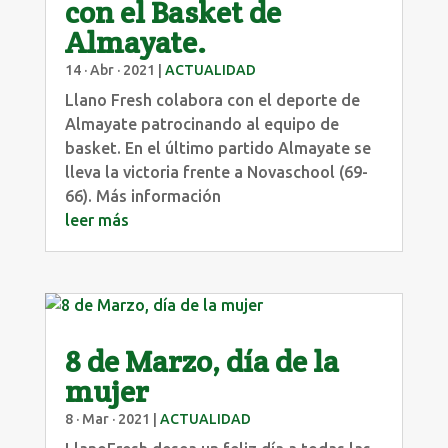
con el Basket de
Almayate.
14 · Abr · 2021
|
ACTUALIDAD
Llano Fresh colabora con el deporte de
Almayate patrocinando al equipo de
basket. En el último partido Almayate se
lleva la victoria frente a Novaschool (69-
66). Más información
leer más
8 de Marzo, día de la
mujer
8 · Mar · 2021
|
ACTUALIDAD