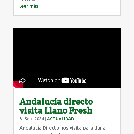
leer más
Andalucía directo
visita Llano Fresh
3 · Sep · 2024
|
ACTUALIDAD
Andalucía Directo nos visita para dar a