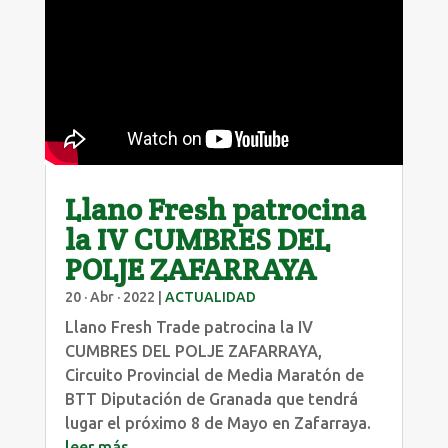
Llano Fresh patrocina
la IV CUMBRES DEL
POLJE ZAFARRAYA
20 · Abr · 2022
|
ACTUALIDAD
Llano Fresh Trade patrocina la IV
CUMBRES DEL POLJE ZAFARRAYA,
Circuito Provincial de Media Maratón de
BTT Diputación de Granada que tendrá
lugar el próximo 8 de Mayo en Zafarraya.
leer más