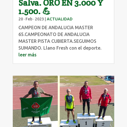
Salva. ORO EN 3.000 Y
1.500. 💪
20 · Feb · 2023
|
ACTUALIDAD
CAMPEON DE ANDALUCIA MASTER
65.CAMPEONATO DE ANDALUCIA
MASTER PISTA CUBIERTA.SEGUIMOS
SUMANDO. Llano Fresh con el deporte.
leer más