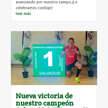
avanzando por nuestro campo.¡Lo
celebramos contigo!
leer más
Nueva victoria de
nuestro campeón