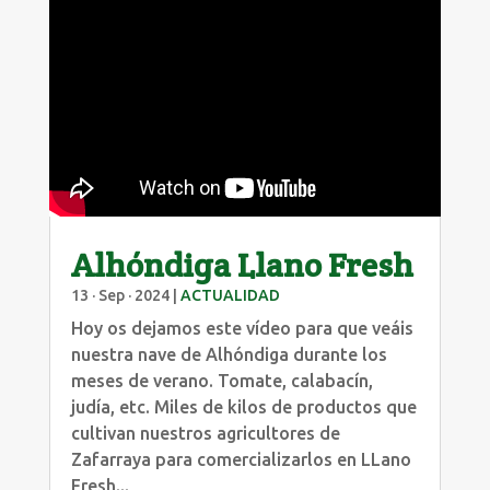
Alhóndiga Llano Fresh
13 · Sep · 2024
|
ACTUALIDAD
Hoy os dejamos este vídeo para que veáis
nuestra nave de Alhóndiga durante los
meses de verano. Tomate, calabacín,
judía, etc. Miles de kilos de productos que
cultivan nuestros agricultores de
Zafarraya para comercializarlos en LLano
Fresh...