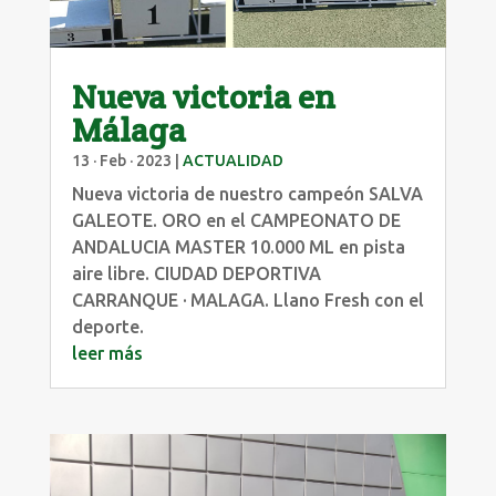
Nueva victoria en
Málaga
13 · Feb · 2023
|
ACTUALIDAD
Nueva victoria de nuestro campeón SALVA
GALEOTE. ORO en el CAMPEONATO DE
ANDALUCIA MASTER 10.000 ML en pista
aire libre. CIUDAD DEPORTIVA
CARRANQUE · MALAGA. Llano Fresh con el
deporte.
leer más