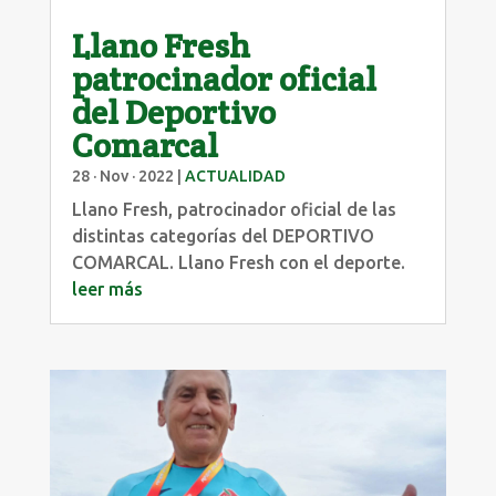
Llano Fresh
patrocinador oficial
del Deportivo
Comarcal
28 · Nov · 2022
|
ACTUALIDAD
Llano Fresh, patrocinador oficial de las
distintas categorías del DEPORTIVO
COMARCAL. Llano Fresh con el deporte.
leer más