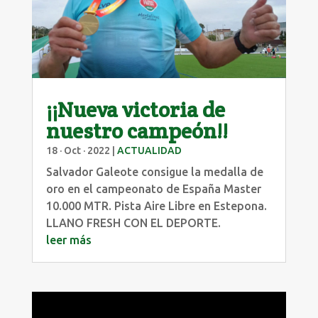
¡¡Nueva victoria de
nuestro campeón!!
18 · Oct · 2022
|
ACTUALIDAD
Salvador Galeote consigue la medalla de
oro en el campeonato de España Master
10.000 MTR. Pista Aire Libre en Estepona.
LLANO FRESH CON EL DEPORTE.
leer más