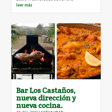
leer más
Bar Los Castaños,
nueva dirección y
nueva cocina.