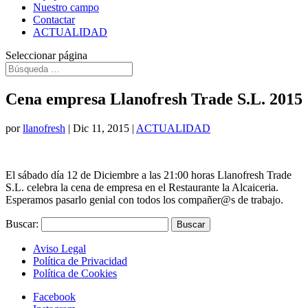
Nuestro campo
Contactar
ACTUALIDAD
Seleccionar página
Cena empresa Llanofresh Trade S.L. 2015
por
llanofresh
|
Dic 11, 2015
|
ACTUALIDAD
El sábado día 12 de Diciembre a las 21:00 horas Llanofresh Trade
S.L. celebra la cena de empresa en el Restaurante la Alcaiceria.
Esperamos pasarlo genial con todos los compañer@s de trabajo.
Buscar:
Aviso Legal
Política de Privacidad
Política de Cookies
Facebook