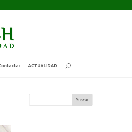
Contactar
ACTUALIDAD