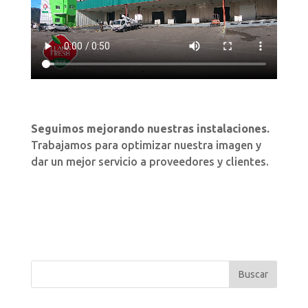
Seguimos mejorando nuestras instalaciones.
Trabajamos para optimizar nuestra imagen y
dar un mejor servicio a proveedores y clientes.